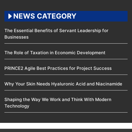
NEWS CATEGORY
The Essential Benefits of Servant Leadership for
Businesses
The Role of Taxation in Economic Development
PRINCE2 Agile Best Practices for Project Success
Why Your Skin Needs Hyaluronic Acid and Niacinamide
Shaping the Way We Work and Think With Modern
Technology