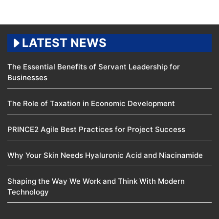
LATEST NEWS
The Essential Benefits of Servant Leadership for
Businesses
The Role of Taxation in Economic Development
PRINCE2 Agile Best Practices for Project Success
Why Your Skin Needs Hyaluronic Acid and Niacinamide
Shaping the Way We Work and Think With Modern
Technology