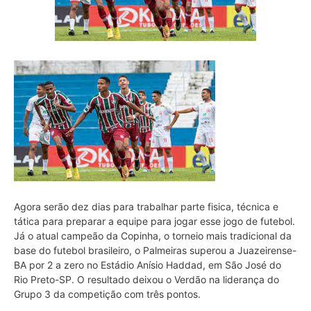
Agora serão dez dias para trabalhar parte fisica, técnica e
tática para preparar a equipe para jogar esse jogo de futebol.
Já o atual campeão da Copinha, o torneio mais tradicional da
base do futebol brasileiro, o Palmeiras superou a Juazeirense-
BA por 2 a zero no Estádio Anísio Haddad, em São José do
Rio Preto-SP. O resultado deixou o Verdão na liderança do
Grupo 3 da competição com três pontos.