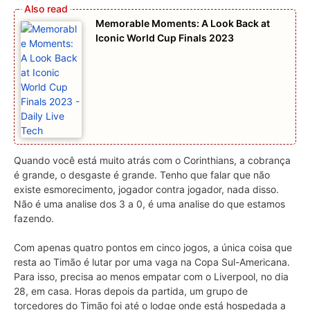
Memorable Moments: A Look Back at
Iconic World Cup Finals 2023
Quando você está muito atrás com o Corinthians, a cobrança
é grande, o desgaste é grande. Tenho que falar que não
existe esmorecimento, jogador contra jogador, nada disso.
Não é uma analise dos 3 a 0, é uma analise do que estamos
fazendo.
Com apenas quatro pontos em cinco jogos, a única coisa que
resta ao Timão é lutar por uma vaga na Copa Sul-Americana.
Para isso, precisa ao menos empatar com o Liverpool, no dia
28, em casa. Horas depois da partida, um grupo de
torcedores do Timão foi até o lodge onde está hospedada a