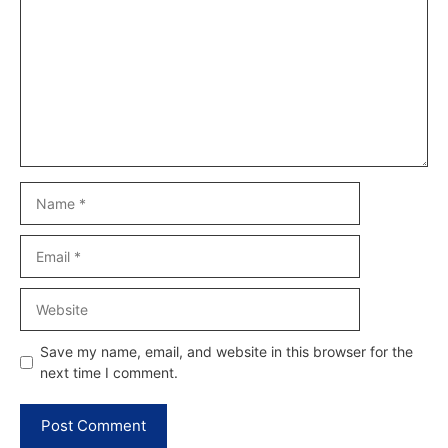
Name
Email
Website
Save my name, email, and website in this browser for the
next time I comment.