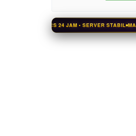
 KILAT • CS 24 JAM • SERVER STABIL
MAJAPAHIT4