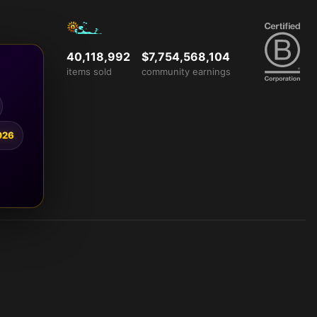
40,118,992
$7,754,568,104
items sold
community earnings
026