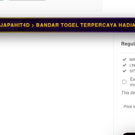
D > BANDAR TOGEL TERPERCAYA HADIAH 4D 100 
Regul
Regu
Inc
MA
Inc
Use, 
LI
Inc
SI
prod
The t
Ex
buyer
mo
This i
View
license
Price i
details