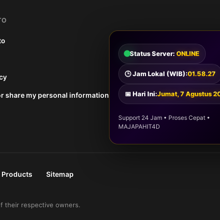
TO
to
Status Server:
ONLINE
🕒 Jam Lokal (WIB):
01.58.28
icy
📅 Hari Ini:
Jumat, 7 Agustus 2
 or share my personal information
Support 24 Jam • Proses Cepat •
MAJAPAHIT4D
l Products
Sitemap
f their respective owners.