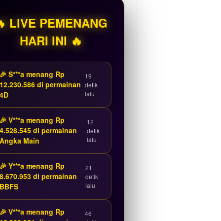
🔥 LIVE PEMENANG
HARI INI 🔥
🎉 P***i menang Rp
7
3.445.465 di permainan
detik
lalu
3D
🎉 S***a menang Rp
19
12.230.586 di permainan
detik
lalu
4D
🎉 V***a menang Rp
12
4.528.545 di permainan
detik
lalu
Angka Main
🎉 Y***a menang Rp
21