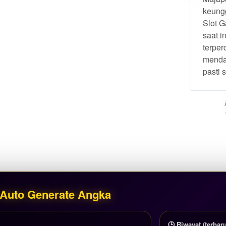
keung
Slot G
saat i
terper
menda
pasti 
Auto Generate Angka
🕒 Riwayat (terbaru