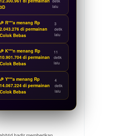
8.670.953 di permainan
detik
lalu
BBFS
🎉 V***a menang Rp
46
12.300.961 di permainan
detik
lalu
3D
🎉 R***a menang Rp
3
2.043.276 di permainan
detik
lalu
Colok Bebas
🎉 K***n menang Rp
11
10.901.704 di permainan
detik
lalu
Colok Bebas
ahit4d hadir memberikan