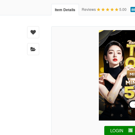
5.00
Reviews
5.00
Item Details
88
stars
LOGIN